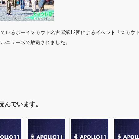
ているボーイスカウト名古屋第12団によるイベント「スカウ
カルニュースで放送されました。
読んでいます。