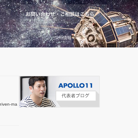
採用情報
ven-ma