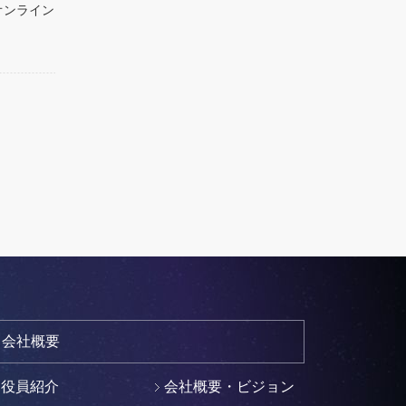
オンライン
会社概要
役員紹介
会社概要・ビジョン