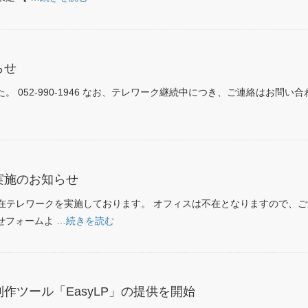
らせ
 052-990-1946 なお、テレワーク継続中につき、ご連絡はお問い
。
実施のお知らせ
、現在テレワークを実施しております。 オフィスは不在となりますので、
せフォームよ
…続きを読む
作ツール「EasyLP」の提供を開始