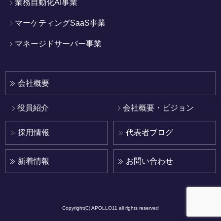
業務自動化AI事業
マーケティングSaaS事業
マネージドサーバー事業
会社概要
役員紹介
会社概要・ビジョン
採用情報
代表者ブログ
新着情報
お問い合わせ
Copyright(C) APOLLO11 all rights reserved