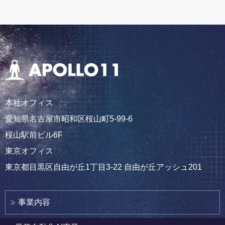
本社オフィス
愛知県名古屋市昭和区桜山町5-99-6
桜山駅前ビル6F
東京オフィス
東京都目黒区自由が丘1丁目3-22 自由が丘アッシュ201
事業内容