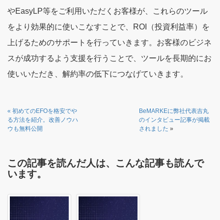
やEasyLP等をご利用いただくお客様が、これらのツール
をより効果的に使いこなすことで、ROI（投資利益率）を
上げるためのサポートを行っていきます。お客様のビジネ
スが成功するよう支援を行うことで、ツールを長期的にお
使いいただき、解約率の低下につなげていきます。
«
初めてのEFOを格安でや
BeMARKEに弊社代表吉丸
る方法を紹介。改善ノウハ
のインタビュー記事が掲載
ウも無料公開
されました
»
この記事を読んだ人は、こんな記事も読んで
います。