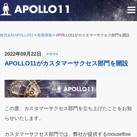
株式会社APOLLO11
>
新着情報
>
APOLLO11がカスタマーサクセス部門を開設
2022年09月22日
新着情報
APOLLO11がカスタマーサクセス部門を開設
この度、カスタマーサクセス部門を立ち上げたことをお知
らせいたします。
カスタマーサクセス部門では、弊社が提供するmouseflow