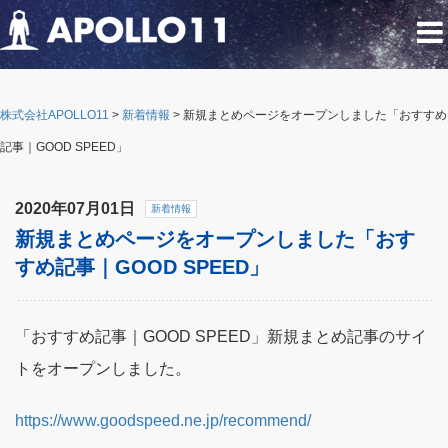
株式会社APOLLO11
>
新着情報
>
新規まとめページをオープンしました「おすすめ
記事｜GOOD SPEED」
2020年07月01日
新着情報
新規まとめページをオープンしました「おす
すめ記事｜GOOD SPEED」
「おすすめ記事｜GOOD SPEED」新規まとめ記事のサイ
トをオープンしました。
https://www.goodspeed.ne.jp/recommend/