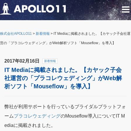
株式会社APOLLO11
>
新着情報
>
IT Mediaに掲載されました。【カヤック子会社運
営の「プラコレウェディング」がWeb解析ソフト「Mouseflow」を導入】
2017年02月16日
新着情報
IT Mediaに掲載されました。【カヤック子会
社運営の「プラコレウェディング」がWeb解
析ソフト「Mouseflow」を導入】
弊社が利用サポートを行っているブライダルプラットフォ
ーム
プラコレウェディング
のMouseflow導入についてIT M
ediaに掲載されました。