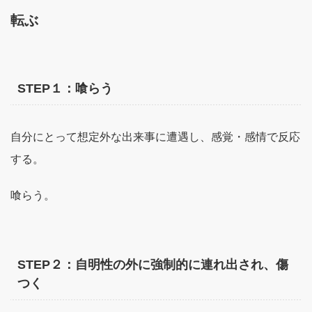
転ぶ
STEP１：喰らう
自分にとって想定外な出来事に遭遇し、感覚・感情で反応
する。
喰らう。
STEP２：自明性の外に強制的に連れ出され、傷
つく