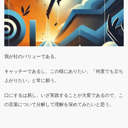
我が社のバリューである。
キャッチーであるし、この様にありたい、「何度でも立ち
上がりたい」と常に願う。
口にするは易し、いざ実践することが大変であるので、こ
の言葉について分解して理解を深めてみたいと思う。