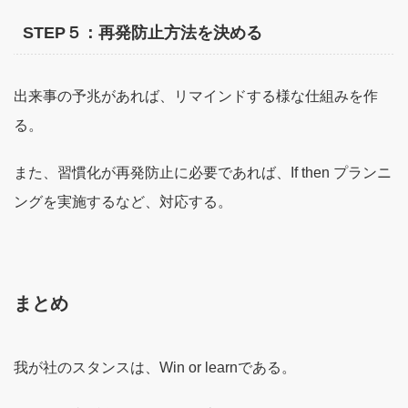
STEP５：再発防止方法を決める
出来事の予兆があれば、リマインドする様な仕組みを作
る。
また、習慣化が再発防止に必要であれば、If then プランニ
ングを実施するなど、対応する。
まとめ
我が社のスタンスは、Win or learnである。