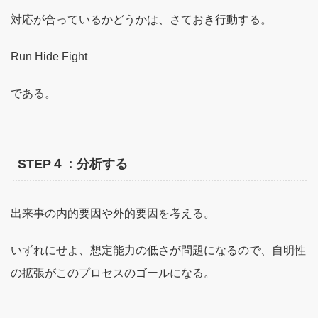
対応が合っているかどうかは、さておき行動する。
Run Hide Fight
である。
STEP４：分析する
出来事の内的要因や外的要因を考える。
いずれにせよ、想定能力の低さが問題になるので、自明性
の拡張がこのプロセスのゴールになる。