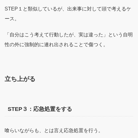
STEP１と類似しているが、出来事に対して頭で考えるケ
ース。
「自分はこう考えて行動したが、実は違った」という自明
性の外に強制的に連れ出されることで傷つく。
立ち上がる
STEP３：応急処置をする
喰らいながらも、とは言え応急処置を行う。