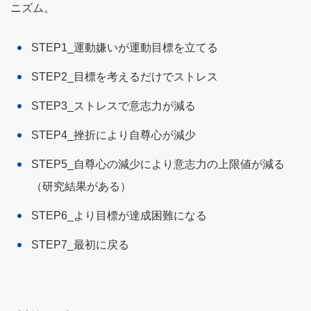
ニズム。
STEP1_運動嫌いが運動目標を立てる
STEP2_目標を考えるだけでストレス
STEP3_ストレスで意志力が減る
STEP4_挫折により自尊心が減少
STEP5_自尊心の減少により意志力の上限値が減る
（研究結果がある）
STEP6_より目標が達成困難になる
STEP7_最初に戻る