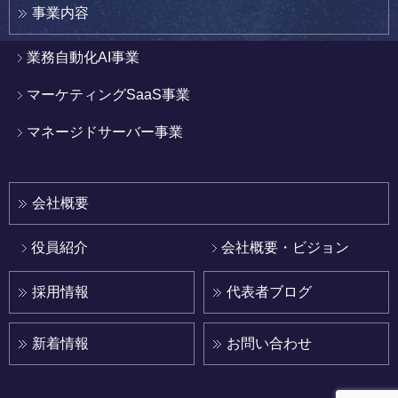
事業内容
業務自動化AI事業
マーケティングSaaS事業
マネージドサーバー事業
会社概要
役員紹介
会社概要・ビジョン
採用情報
代表者ブログ
新着情報
お問い合わせ