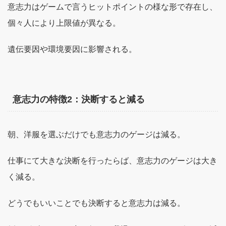
意志力はゲームで言うヒットポイントの様な形で存在し、
個々人により上限値が異なる。
遺伝要因や環境要因に影響される。
意志力の特徴2：決断すると減る
朝、洋服を選ぶだけでも意志力のゲージは減る。
仕事にて大きな決断を行ったらば、意志力のゲージは大き
く減る。
どうでもいいことでも決断すると意志力は減る。