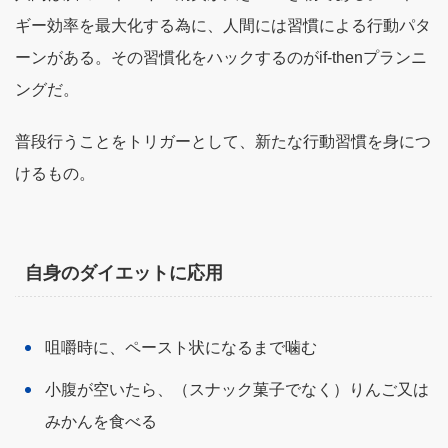
ギー効率を最大化する為に、人間には習慣による行動パタ
ーンがある。その習慣化をハックするのがif-thenプランニ
ングだ。
普段行うことをトリガーとして、新たな行動習慣を身につ
けるもの。
自身のダイエットに応用
咀嚼時に、ペースト状になるまで噛む
小腹が空いたら、（スナック菓子でなく）りんご又は
みかんを食べる