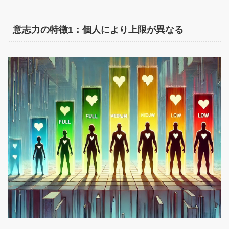
意志力の特徴1：個人により上限が異なる