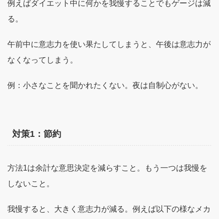
例えばダイエット中に何かを我慢することでもゲージは減
る。
午前中に意志力を使い果たしてしまうと、午後は意志力が
なくなってしまう。
例：小さなことを聞かれたくない。夜は自制心がない。
対策1：節約
方法1は余計な意思決定を減らすこと。もう一つは我慢を
しないこと。
我慢すると、大きく意志力が減る。例えば以下の様なメカ