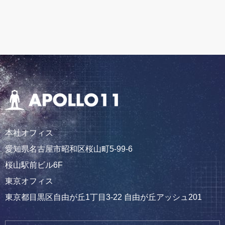
本社オフィス
愛知県名古屋市昭和区桜山町5-99-6
桜山駅前ビル6F
東京オフィス
東京都目黒区自由が丘1丁目3-22 自由が丘アッシュ201