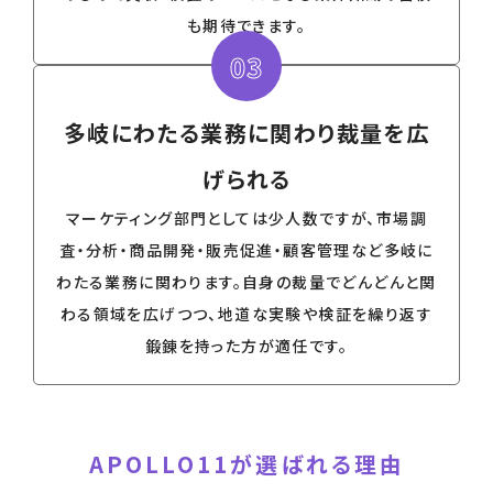
も期待できます。
03
多岐にわたる業務に関わり裁量を広
げられる
マーケティング部門としては少人数ですが、市場調
査・分析・商品開発・販売促進・顧客管理など多岐に
わたる業務に関わります。自身の裁量でどんどんと関
わる領域を広げつつ、地道な実験や検証を繰り返す
鍛錬を持った方が適任です。
APOLLO11が選ばれる理由