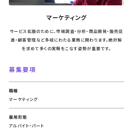
マーケティング
サービス拡販のために、市場調査・分析・商品開発・販売促
進・顧客管理など多岐にわたる業務に関わります。絶対解
を求めて多くの実験をこなす姿勢が重要です。
募集要項
職種
マーケティング
雇用形態
アルバイト・パート