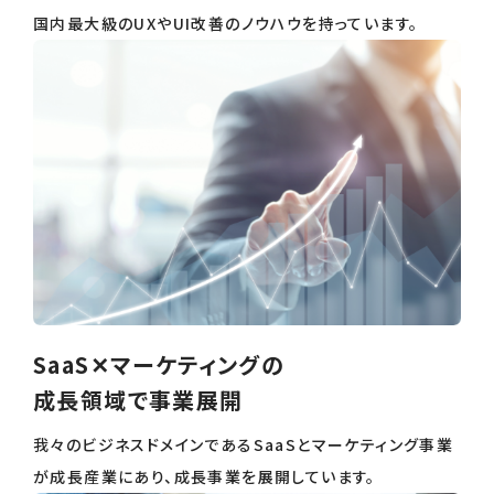
国内最大級のUXやUI改善のノウハウを持っています。
SaaS✕マーケティングの
成長領域で事業展開
我々のビジネスドメインであるSaaSとマーケティング事業
が成長産業にあり、成長事業を展開しています。