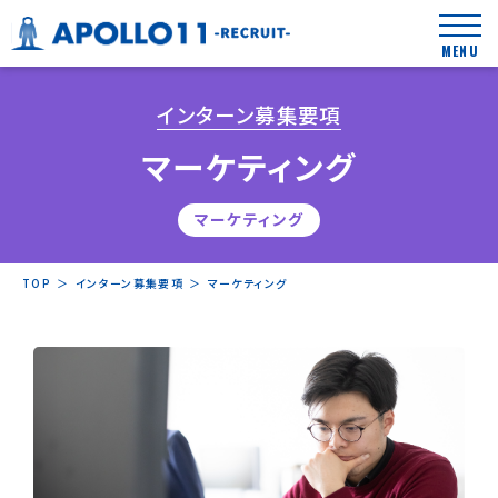
MENU
インターン募集要項
マーケティング
マーケティング
TOP
＞
インターン募集要項
＞
マーケティング