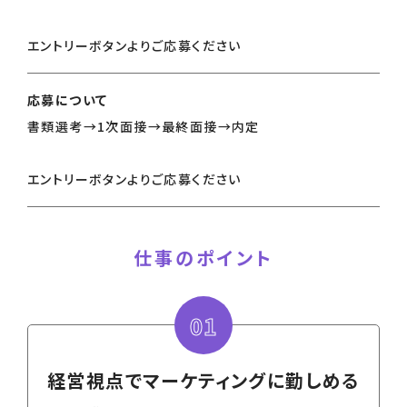
エントリーボタンよりご応募ください
応募について
書類選考→1次面接→最終面接→内定
エントリーボタンよりご応募ください
仕事のポイント
01
経営視点でマーケティングに勤しめる