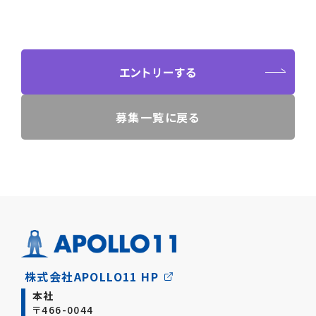
エントリーする
募集一覧に戻る
株式会社APOLLO11 HP
本社
〒466-0044