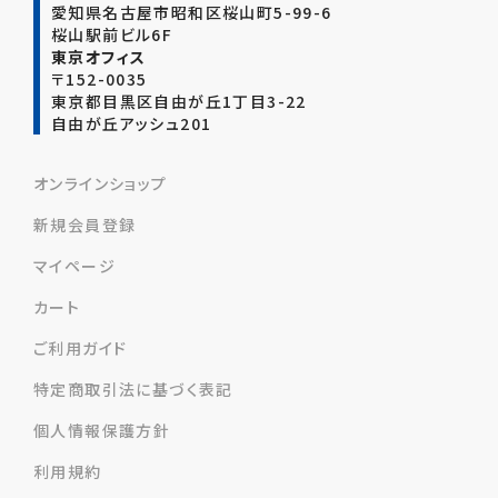
愛知県名古屋市昭和区桜山町5-99-6
桜山駅前ビル6F
東京オフィス
〒152-0035
東京都目黒区自由が丘1丁目3-22
自由が丘アッシュ201
オンラインショップ
新規会員登録
マイページ
カート
ご利用ガイド
特定商取引法に基づく表記
個人情報保護方針
利用規約