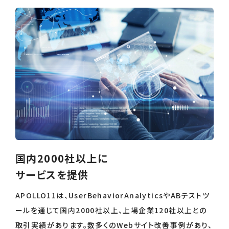
国内2000社以上に
サービスを提供
APOLLO11は、UserBehaviorAnalyticsやABテストツ
ールを通じて国内2000社以上、上場企業120社以上との
取引実績があります。数多くのWebサイト改善事例があり、