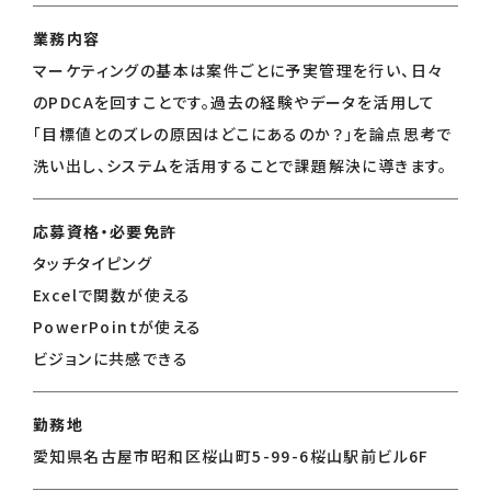
業務内容
マーケティングの基本は案件ごとに予実管理を行い、日々
のPDCAを回すことです。過去の経験やデータを活用して
「目標値とのズレの原因はどこにあるのか？」を論点思考で
洗い出し、システムを活用することで課題解決に導きます。
応募資格・必要免許
タッチタイピング
Excelで関数が使える
PowerPointが使える
ビジョンに共感できる
勤務地
愛知県名古屋市昭和区桜山町5-99-6桜山駅前ビル6F