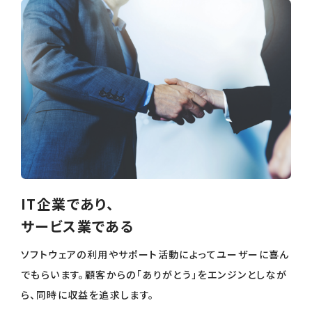
IT企業であり、
サービス業である
ソフトウェアの利用やサポート活動によってユーザーに喜ん
でもらいます。顧客からの「ありがとう」をエンジンとしなが
ら、同時に収益を追求します。