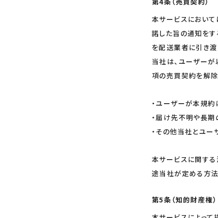
第4条（売買契約）
本サービスにおいて
諾した旨の通知をす
を配送業者に引き渡
当社は、ユーザーが
項の売買契約を解除
・ユーザーが本規約
・届け先不明や長期
・その他当社とユー
本サービスに関する
途当社が定める方法
第5条（知的財産権）
本サービスによって