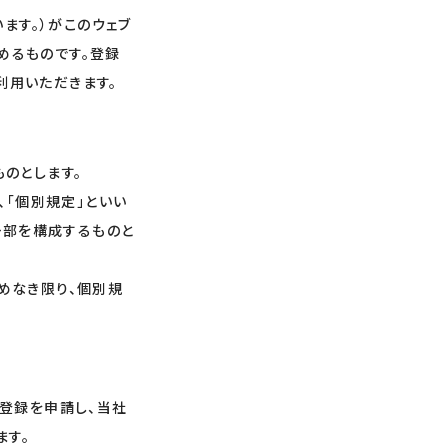
います。）がこのウェブ
めるものです。登録
利用いただきます。
のとします。
、「個別規定」といい
一部を構成するものと
めなき限り、個別規
登録を申請し、当社
ます。