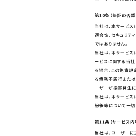
第10条（保証の否
当社は、本サービス
適合性、セキュリテ
ではありません。
当社は、本サービス
ービスに関する当社
る場合、この免責規
る債務不履行または
ーザーが損害発生に
当社は、本サービス
紛争等について一切
第11条（サービス内
当社は、ユーザーに