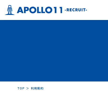
TOP
＞
利用規約