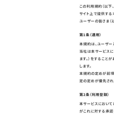
この利用規約（以下、
サイト上で提供するオ
ユーザーの皆さま（以
第1条（適用）
本規約は、ユーザー
当社は本サービスに
ます。）をすること
します。
本規約の定めが前項
定の定めが優先され
第2条（利用登録）
本サービスにおいて
がこれに対する承認