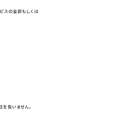
ビスの全部もしくは
任を負いません。