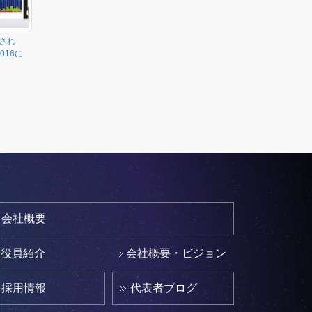
され
2016に
会社概要
役員紹介
会社概要・ビジョン
採用情報
代表者ブログ