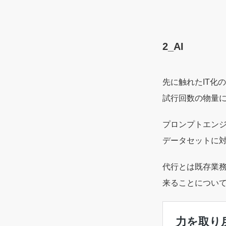
2_AI
先に触れたIT化
試行回数の物量に
プロンプトエンジ
データセットに
代行とは既存業務
来ることについて