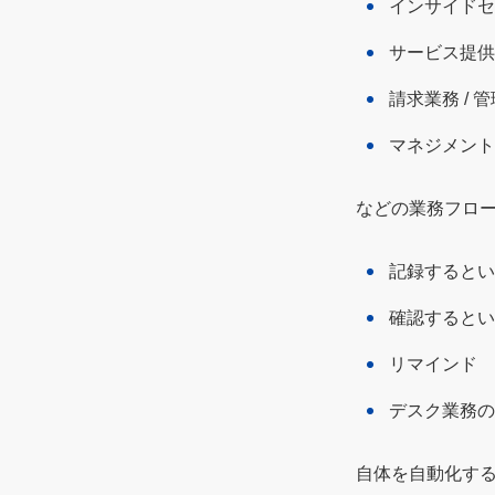
インサイドセ
サービス提供
請求業務 / 
マネジメント
などの業務フロ
記録するとい
確認するとい
リマインド
デスク業務の
自体を自動化す