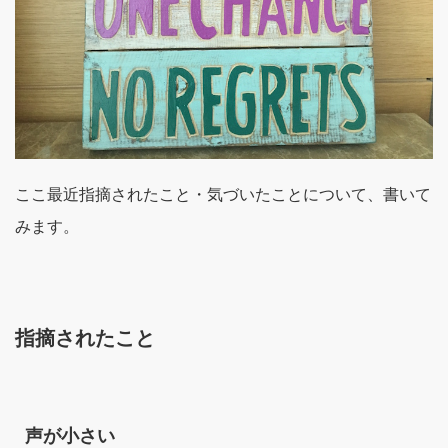
ここ最近指摘されたこと・気づいたことについて、書いて
みます。
指摘されたこと
声が小さい