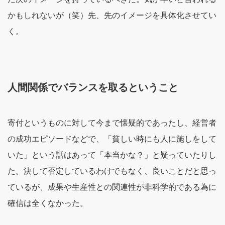
かもしれないが（笑）先、先のイメージを具体化させてい
く。
人間関係でバランスを取るということ
寄付というものに対して今まで懐疑的であったし、経営者
の成功エピソードなどで、「貧しい時にも人に施しをして
いた」という話はあって「本当かな？」と疑っていたりし
た。決して否定しているわけでもなく、良いことだと思っ
ているが、成果や生産性との関連性が非科学的である為に
確信は全くなかった。