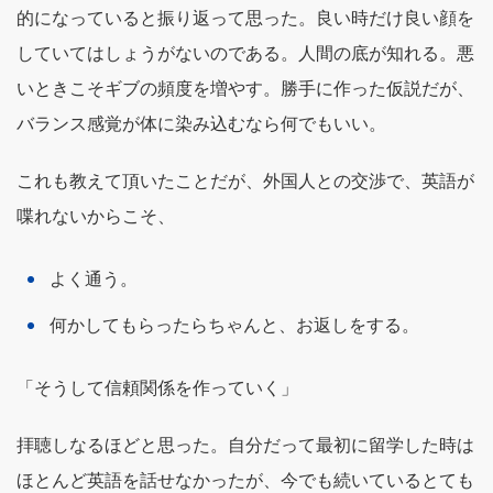
的になっていると振り返って思った。良い時だけ良い顔を
していてはしょうがないのである。人間の底が知れる。悪
いときこそギブの頻度を増やす。勝手に作った仮説だが、
バランス感覚が体に染み込むなら何でもいい。
これも教えて頂いたことだが、外国人との交渉で、英語が
喋れないからこそ、
よく通う。
何かしてもらったらちゃんと、お返しをする。
「そうして信頼関係を作っていく」
拝聴しなるほどと思った。自分だって最初に留学した時は
ほとんど英語を話せなかったが、今でも続いているとても