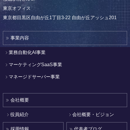
東京オフィス
東京都目黒区自由が丘1丁目3-22 自由が丘アッシュ201
事業内容
業務自動化AI事業
マーケティングSaaS事業
マネージドサーバー事業
会社概要
役員紹介
会社概要・ビジョン
採用情報
代表者ブログ