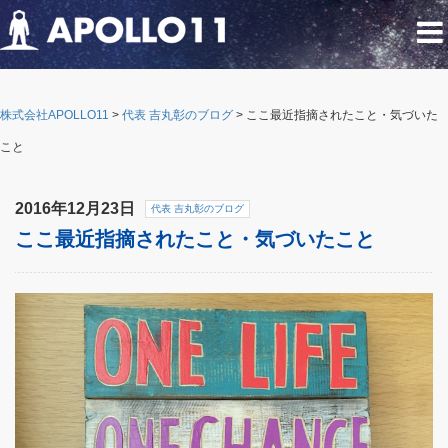
株式会社APOLLO11
>
代表 吉丸彰のブログ
>
ここ最近指摘されたこと・気づいた
こと
2016年12月23日
代表 吉丸彰のブログ
ここ最近指摘されたこと・気づいたこと