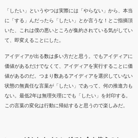
「したい」というやつは実際には「やらない」から、本当
に「する」んだったら「したい」とか言うな！とご指摘頂
いた、これは僕の悪いところが集約されている気がしてい
て、即変えることにした。
アイディアが出る数は多い方だと思う。でもアイディアに
価値があるだけでなくて、アイディアを実行することに価
値があるのだ。つまり数あるアイディアを選択していない
状態の無責任な言葉が「したい」であって、何の推進力も
ない。最低2年は無理矢理にでも「したい」を封印する。
この言葉の変化は行動に帰結すると思うので楽しみだ。