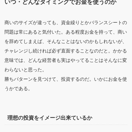
いつ・どんなタイミングでお金を使うのか
商いのサイズが違っても、資金繰りとかバランスシートの
問題は常にあると気付いた。ある程度お金を持って、商い
を辞めてしまえば、そんなことはないのかもしれないが、
チャレンジし続ければ必ず直面することなのだと。かかる
意味では、どんな経営者も実はやってることはそんなに変
わらないと思った。
勝ちパターンを見つけて、投資するのだ。いかにお金を使
うかである。
理想の投資をイメージ出来ているか