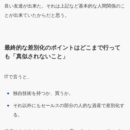
良い友達が出来た。それは上記など基本的な人間関係のこ
とが出来ていたからだと思う。
最終的な差別化のポイントはどこまで行って
も「真似されないこと」
ITで言うと、
独自技術を持つか、買うか。
それ以外にもセールスの部分の人的な資産で差別化す
る。